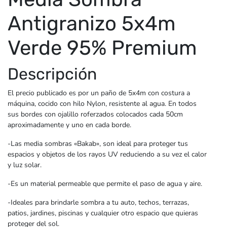
Antigranizo 5x4m
Verde 95% Premium
Descripción
El precio publicado es por un paño de 5x4m con costura a
máquina, cocido con hilo Nylon, resistente al agua. En todos
sus bordes con ojalillo roferzados colocados cada 50cm
aproximadamente y uno en cada borde.
-Las media sombras «Bakab», son ideal para proteger tus
espacios y objetos de los rayos UV reduciendo a su vez el calor
y luz solar.
-Es un material permeable que permite el paso de agua y aire.
-Ideales para brindarle sombra a tu auto, techos, terrazas,
patios, jardines, piscinas y cualquier otro espacio que quieras
proteger del sol.