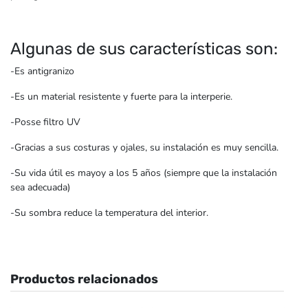
Algunas de sus características son:
-Es antigranizo
-Es un material resistente y fuerte para la interperie.
-Posse filtro UV
-Gracias a sus costuras y ojales, su instalación es muy sencilla.
-Su vida útil es mayoy a los 5 años (siempre que la instalación
sea adecuada)
-Su sombra reduce la temperatura del interior.
Productos relacionados